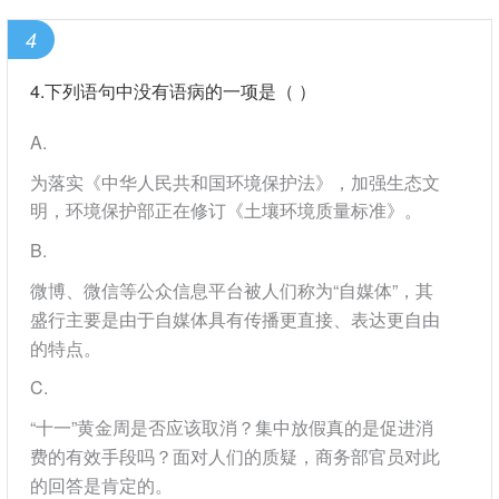
4
4.下列语句中没有语病的一项是（ ）
A
为落实《中华人民共和国环境保护法》，加强生态文
明，环境保护部正在修订《土壤环境质量标准》。
B
微博、微信等公众信息平台被人们称为“自媒体”，其
盛行主要是由于自媒体具有传播更直接、表达更自由
的特点。
C
“十一”黄金周是否应该取消？集中放假真的是促进消
费的有效手段吗？面对人们的质疑，商务部官员对此
的回答是肯定的。