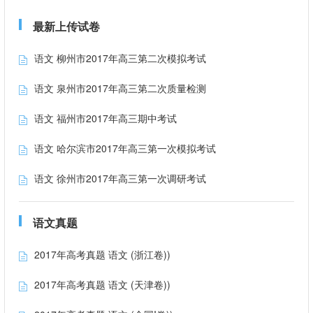
最新上传试卷
语文 柳州市2017年高三第二次模拟考试
语文 泉州市2017年高三第二次质量检测
语文 福州市2017年高三期中考试
语文 哈尔滨市2017年高三第一次模拟考试
语文 徐州市2017年高三第一次调研考试
语文真题
2017年高考真题 语文 (浙江卷))
2017年高考真题 语文 (天津卷))