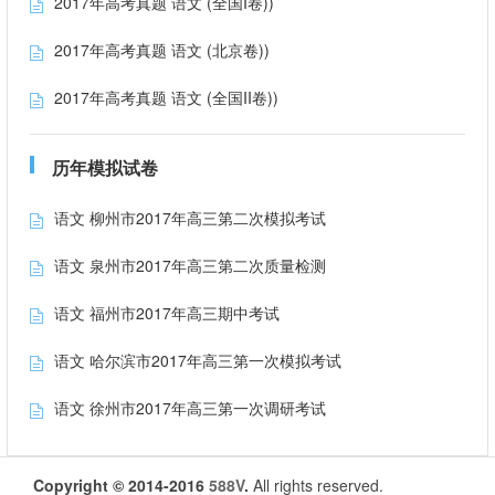
2017年高考真题 语文 (全国I卷))
2017年高考真题 语文 (北京卷))
2017年高考真题 语文 (全国II卷))
历年模拟试卷
语文 柳州市2017年高三第二次模拟考试
语文 泉州市2017年高三第二次质量检测
语文 福州市2017年高三期中考试
语文 哈尔滨市2017年高三第一次模拟考试
语文 徐州市2017年高三第一次调研考试
Copyright © 2014-2016
588V
.
All rights reserved.