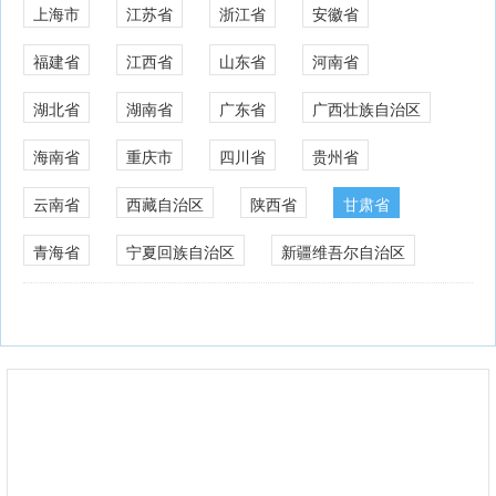
上海市
江苏省
浙江省
安徽省
福建省
江西省
山东省
河南省
湖北省
湖南省
广东省
广西壮族自治区
海南省
重庆市
四川省
贵州省
云南省
西藏自治区
陕西省
甘肃省
青海省
宁夏回族自治区
新疆维吾尔自治区