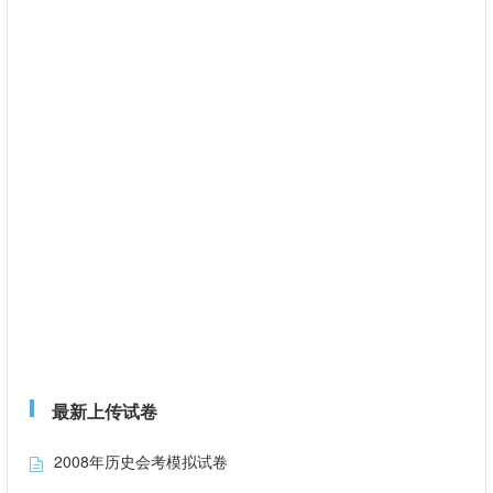
最新上传试卷
2008年历史会考模拟试卷